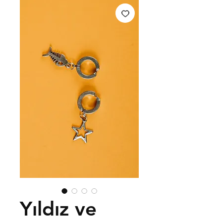
Yıldız ve