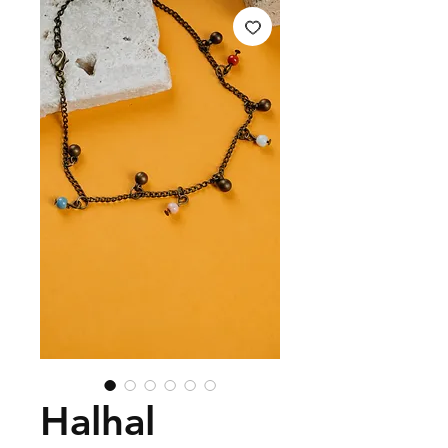
Halhal