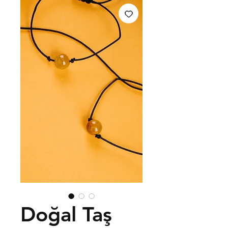
Doğal Taş