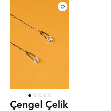
Çengel Çelik